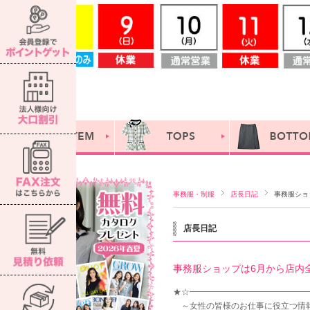
事務服・制服
店長日記
事務服ショ
店長日記
事務服ショップは6月から店内全
★☆━━━━━━━━━━━━━━━
～女性の皆様のお仕事に役立つ情報