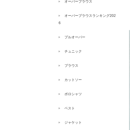
オーバーブラウス
オーバーブラウスランキング202
6
プルオーバー
チュニック
ブラウス
カットソー
ポロシャツ
ベスト
ジャケット