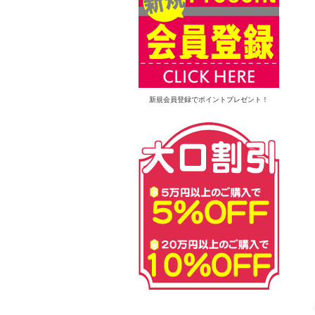
新規会員登録でポイントプレゼント！