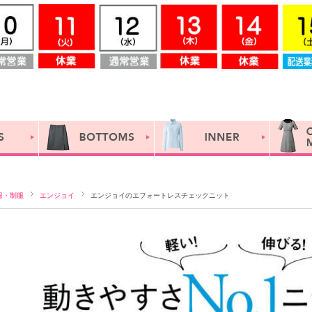
服・制服
エンジョイ
エンジョイのエフォートレスチェックニット