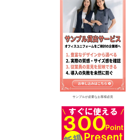
サンプルが必要なお客様必見