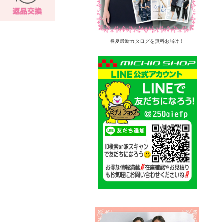
春夏最新カタログを無料お届け！