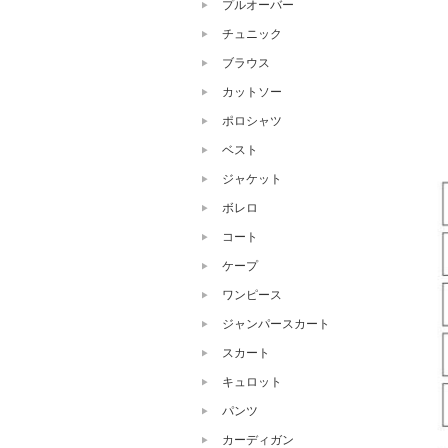
プルオーバー
チュニック
ブラウス
カットソー
ポロシャツ
ベスト
ジャケット
ボレロ
コート
ケープ
ワンピース
ジャンパースカート
スカート
キュロット
パンツ
カーディガン