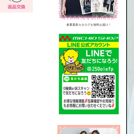
春夏最新カタログを無料お届け！