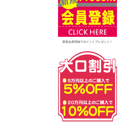
新規会員登録でポイントプレゼント！