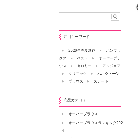
注目キーワード
2026年春夏新作
ボンマッ
クス
ベスト
オーバーブラ
ウス
セロリー
アンジョア
クリニック
ハネクトーン
ブラウス
スカート
商品カテゴリ
オーバーブラウス
オーバーブラウスランキング202
6