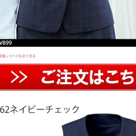
関連シリーズを全て見る