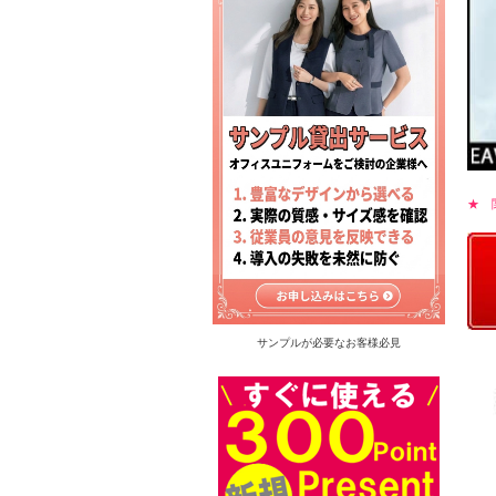
★ 
サンプルが必要なお客様必見