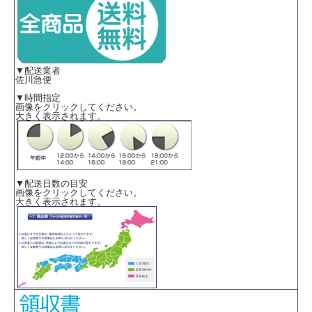
▼配送業者
佐川急便
▼時間指定
画像をクリックしてください。
大きく表示されます。
▼配送日数の目安
画像をクリックしてください。
大きく表示されます。