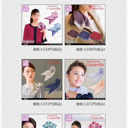
価格:4,218円(税込)
価格:3,038円(税込)
価格:1,072円(税込)
価格:1,072円(税込)