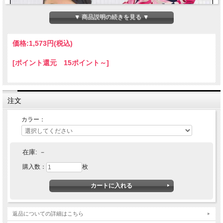
▼ 商品説明の続きを見る ▼
価格:
1,573円
(税込)
[ポイント還元 15ポイント～]
注文
カラー：
在庫:
－
購入数：
枚
返品についての詳細はこちら