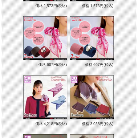
価格:1,573円(税込)
価格:1,573円(税込)
価格:607円(税込)
価格:607円(税込)
価格:4,218円(税込)
価格:3,038円(税込)