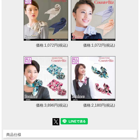
価格:1,072円(税込)
価格:1,072円(税込)
価格:3,896円(税込)
価格:2,180円(税込)
商品仕様