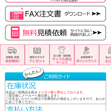
当店は一部商品を除き
メーカー取り寄せしております。
（受注後にメーカーへ発注致します）
ご注文をいただいた時点で在庫切れの場合もございますので、あらか
じめご了承ください。