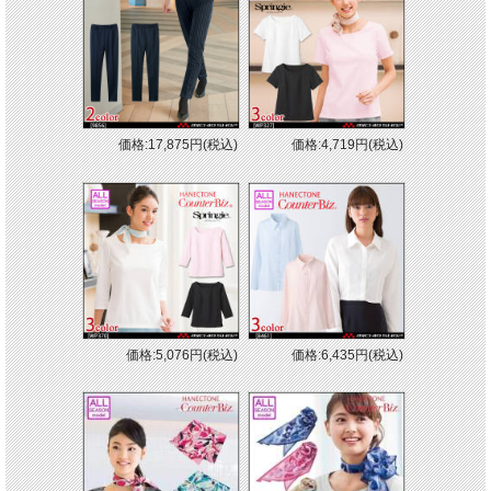
価格:17,875円(税込)
価格:4,719円(税込)
価格:5,076円(税込)
価格:6,435円(税込)