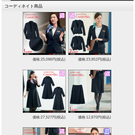
コーディネイト商品
価格:25,096円(税込)
価格:23,952円(税込)
価格:27,527円(税込)
価格:12,870円(税込)