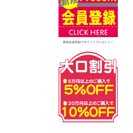
新規会員登録でポイントプレゼント！