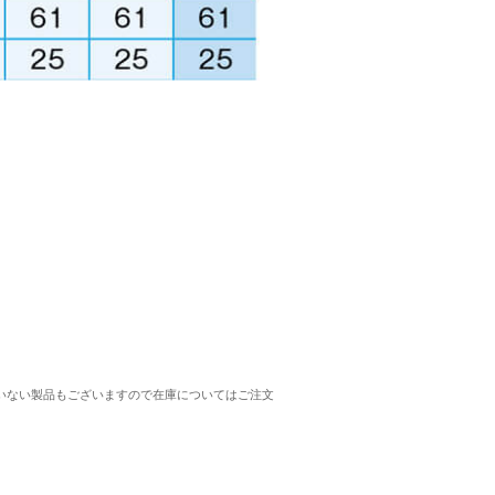
れていない製品もございますので在庫についてはご注文