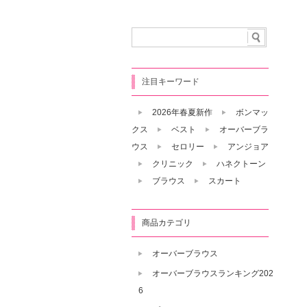
注目キーワード
2026年春夏新作
ボンマッ
クス
ベスト
オーバーブラ
ウス
セロリー
アンジョア
クリニック
ハネクトーン
ブラウス
スカート
商品カテゴリ
オーバーブラウス
オーバーブラウスランキング202
6