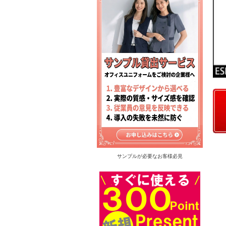
サンプルが必要なお客様必見