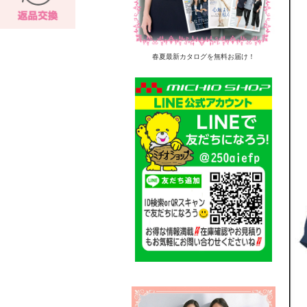
春夏最新カタログを無料お届け！