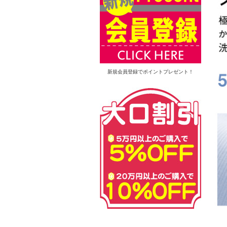
新規会員登録でポイントプレゼント！