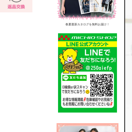
春夏最新カタログを無料お届け！