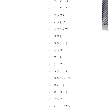
プルオーバー
チュニック
ブラウス
カットソー
ポロシャツ
ベスト
ジャケット
ボレロ
コート
ケープ
ワンピース
ジャンパースカート
スカート
キュロット
パンツ
カーディガン