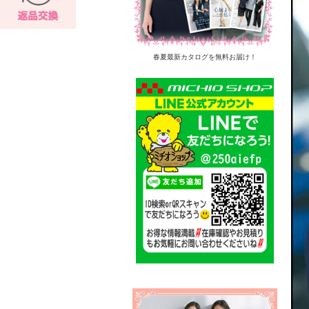
春夏最新カタログを無料お届け！