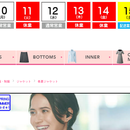
服・制服
ジャケット
春夏ジャケット