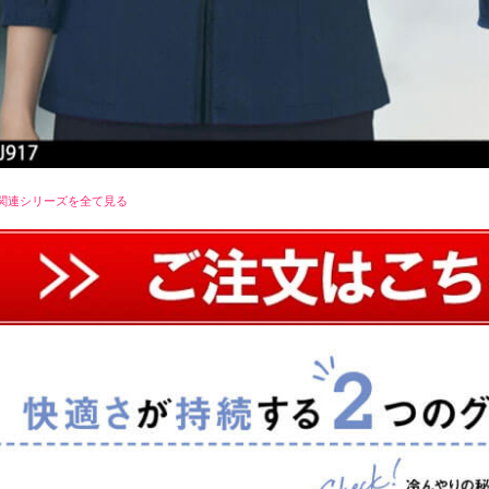
関連シリーズを全て見る