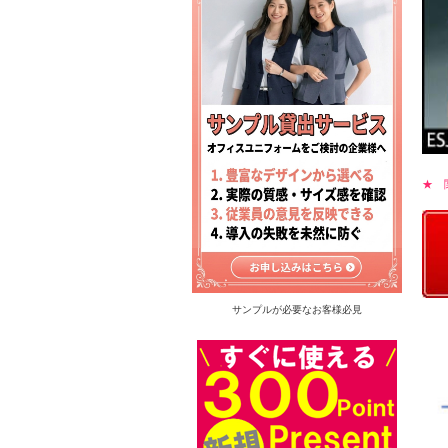
★ 
サンプルが必要なお客様必見