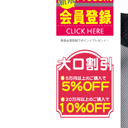
新規会員登録でポイントプレゼント！