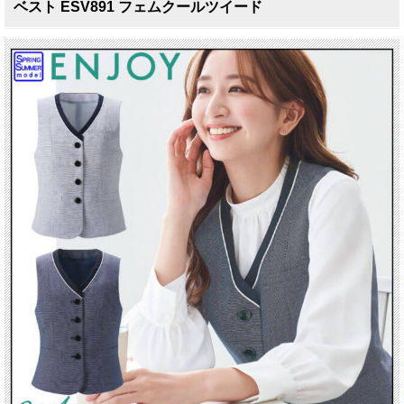
ベスト ESV891 フェムクールツイード