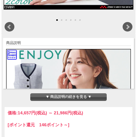
商品説明
▼ 商品説明の続きを見る ▼
価格:
14,657円
(税込)
～
21,986円
(税込)
[ポイント還元 146ポイント～]