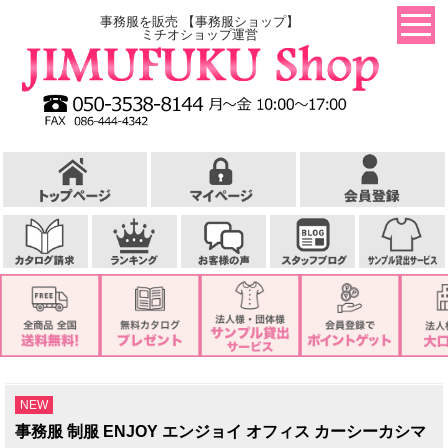
事務服を販売 【事務服ショップ】
ミチオショップ運営
NEW
事務服 制服 ENJOY エンジョイ オフィス カーシーカシマ