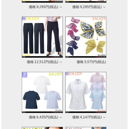
価格:9,295円(税込)
～
価格:9,295円(税込)
～
価格:12,512円(税込)
～
価格:3,575円(税込)
価格:6,435円(税込)
～
価格:4,147円(税込)
～