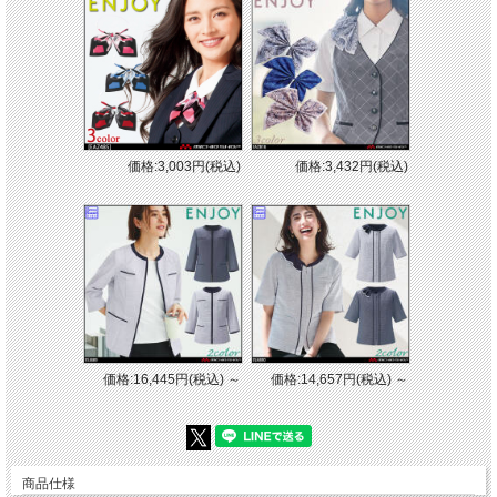
価格:3,003円(税込)
価格:3,432円(税込)
価格:16,445円(税込)
～
価格:14,657円(税込)
～
商品仕様