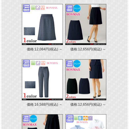
価格:12,084円(税込)
～
価格:12,656円(税込)
～
価格:16,588円(税込)
～
価格:12,656円(税込)
～