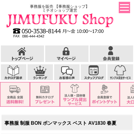
事務服を販売 【事務服ショップ】
ミチオショップ運営
事務服 制服 BON ボンマックス ベスト AV1830 春夏