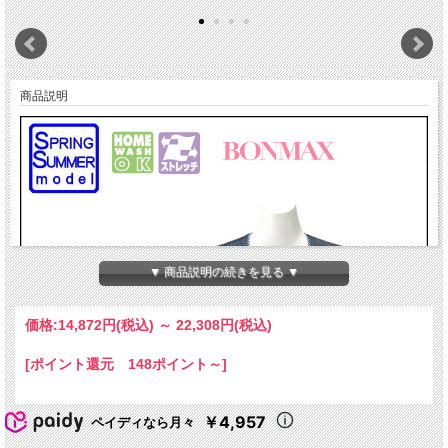
商品説明
▼ 商品説明の続きを見る ▼
価格:
14,872円
(税込)
～
22,308円
(税込)
[ポイント還元 148ポイント～]
￥4,957
ペイディなら月々