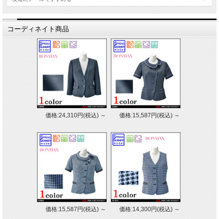
コーディネイト商品
価格:24,310円(税込)
～
価格:15,587円(税込)
～
価格:15,587円(税込)
～
価格:14,300円(税込)
～