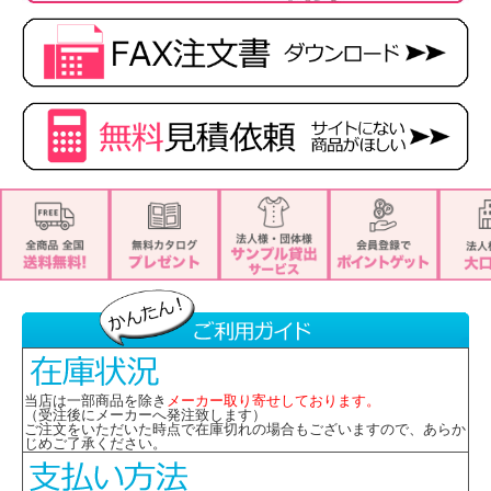
当店は一部商品を除き
メーカー取り寄せしております。
（受注後にメーカーへ発注致します）
ご注文をいただいた時点で在庫切れの場合もございますので、あらか
じめご了承ください。