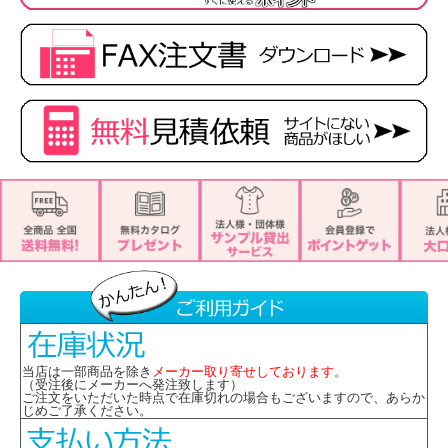
当店は一部商品を除き
メーカー取り寄せしております。
（受注後にメーカーへ発注致します）
ご注文をいただいた時点で在庫切れの場合もございますので、あらか
じめご了承ください。