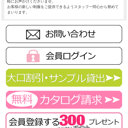
軽にお声かけくださいませ。
お客様の新しい制服をご提供できるようスタッフ一同心から努めて
まいります。