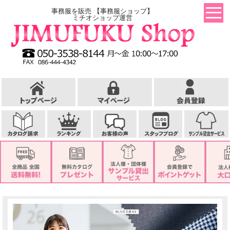
事務服を販売 【事務服ショップ】
ミチオショップ運営