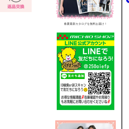
春夏最新カタログを無料お届け！