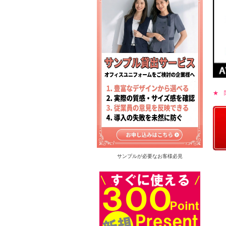
★ 
サンプルが必要なお客様必見