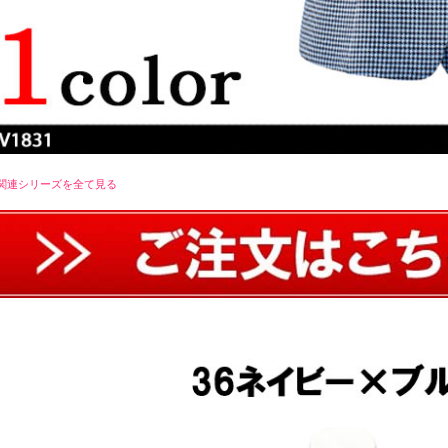
関連シリーズを全て見る