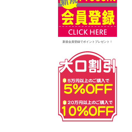
新規会員登録でポイントプレゼント！