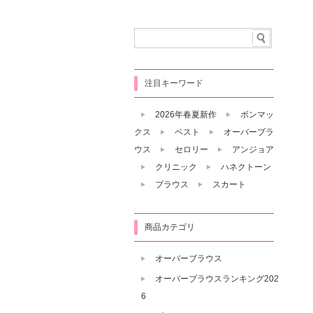
注目キーワード
2026年春夏新作
ボンマッ
クス
ベスト
オーバーブラ
ウス
セロリー
アンジョア
クリニック
ハネクトーン
ブラウス
スカート
商品カテゴリ
オーバーブラウス
オーバーブラウスランキング202
6