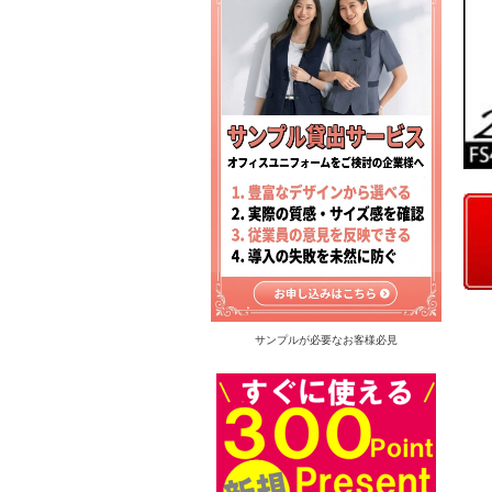
サンプルが必要なお客様必見