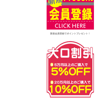
新規会員登録でポイントプレゼント！