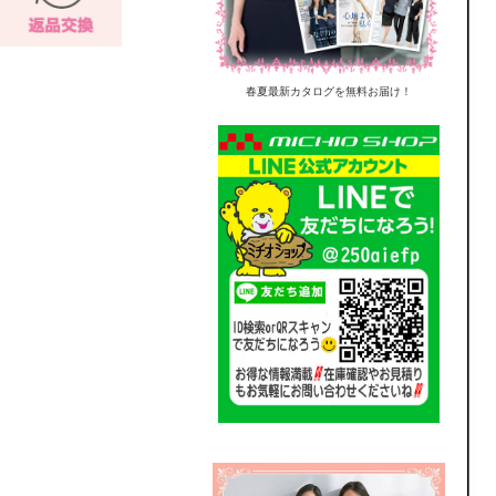
春夏最新カタログを無料お届け！