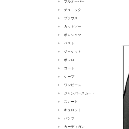
プルオーバー
チュニック
ブラウス
カットソー
ポロシャツ
ベスト
ジャケット
ボレロ
コート
ケープ
ワンピース
ジャンパースカート
スカート
キュロット
パンツ
カーディガン