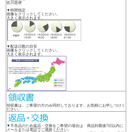
佐川急便
▼時間指定
画像をクリックしてください。
大きく表示されます。
▼配送日数の目安
画像をクリックしてください。
大きく表示されます。
領収書は、ご希望の方のみ同封しております。お気軽にお申しつけく
ださい。
▼不良品のため返品・交換をご希望の場合は 商品到着後7日以内に
メールまたは電話でご連絡ください。