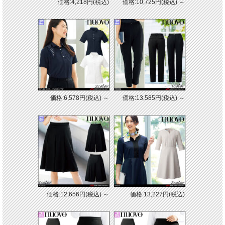
価格:4,218円(税込)
価格:10,725円(税込)
～
価格:6,578円(税込)
～
価格:13,585円(税込)
～
価格:12,656円(税込)
～
価格:13,227円(税込)