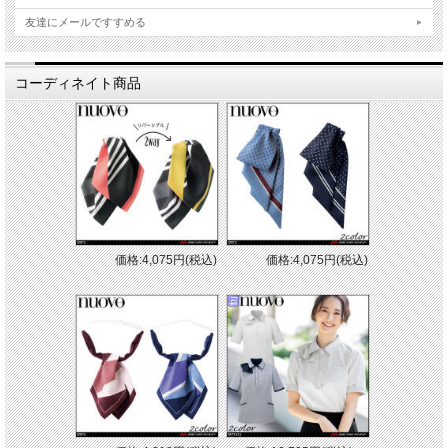
友達にメールですすめる
コーディネイト商品
価格:4,075円(税込)
価格:4,075円(税込)