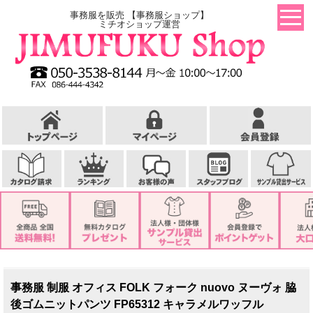
事務服を販売 【事務服ショップ】
ミチオショップ運営
事務服 制服 オフィス FOLK フォーク nuovo ヌーヴォ 脇
後ゴムニットパンツ FP65312 キャラメルワッフル