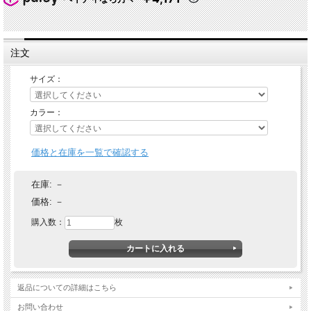
注文
サイズ：
カラー：
価格と在庫を一覧で確認する
在庫:
－
価格:
－
購入数：
枚
返品についての詳細はこちら
お問い合わせ