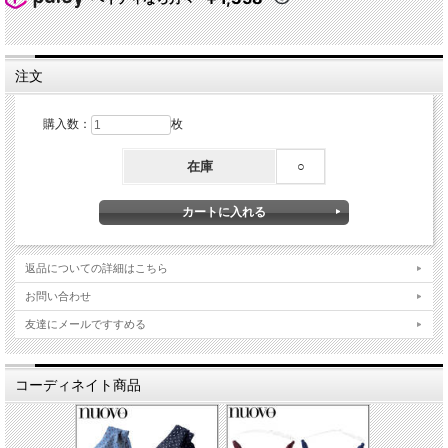
注文
購入数：
枚
在庫
○
返品についての詳細はこちら
お問い合わせ
友達にメールですすめる
コーディネイト商品