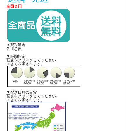
全国０円
▼配送業者
佐川急便
▼時間指定
画像をクリックしてください。
大きく表示されます。
▼配送日数の目安
画像をクリックしてください。
大きく表示されます。