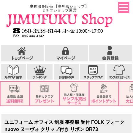
事務服を販売 【事務服ショップ】
ミチオショップ運営
ユニフォーム オフィス 制服 事務服 受付 FOLK フォーク
nuovo ヌーヴォ クリップ付き リボン OR73