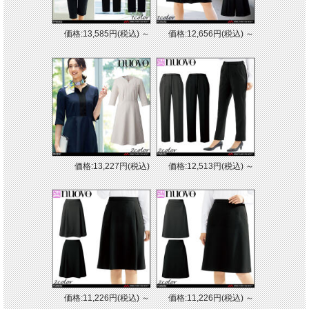
価格:13,585円(税込)
～
価格:12,656円(税込)
～
価格:13,227円(税込)
価格:12,513円(税込)
～
価格:11,226円(税込)
～
価格:11,226円(税込)
～