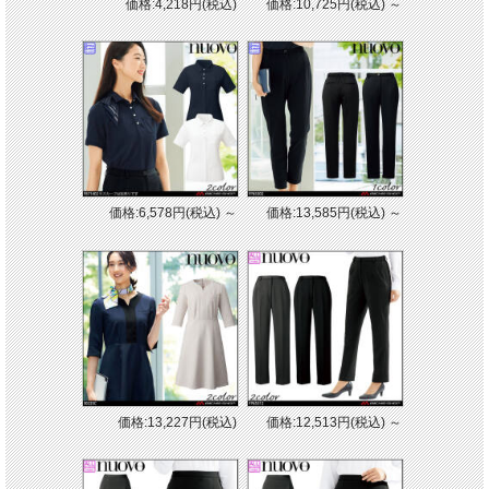
価格:4,218円(税込)
価格:10,725円(税込)
～
価格:6,578円(税込)
～
価格:13,585円(税込)
～
価格:13,227円(税込)
価格:12,513円(税込)
～