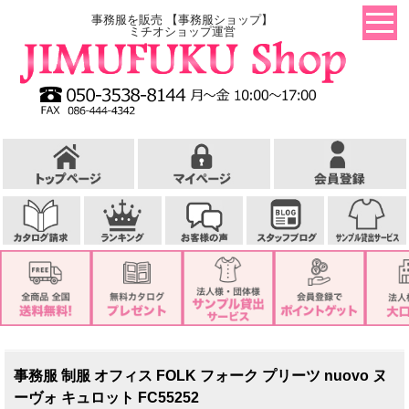
事務服を販売 【事務服ショップ】
ミチオショップ運営
事務服 制服 オフィス FOLK フォーク プリーツ nuovo ヌ
ーヴォ キュロット FC55252