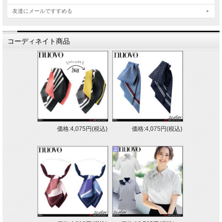
友達にメールですすめる
コーディネイト商品
価格:4,075円(税込)
価格:4,075円(税込)